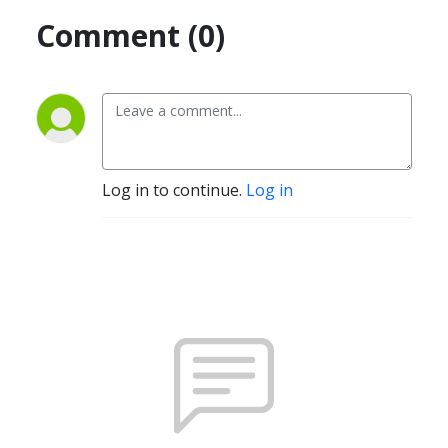
Comment (0)
Log in to continue.
Log in